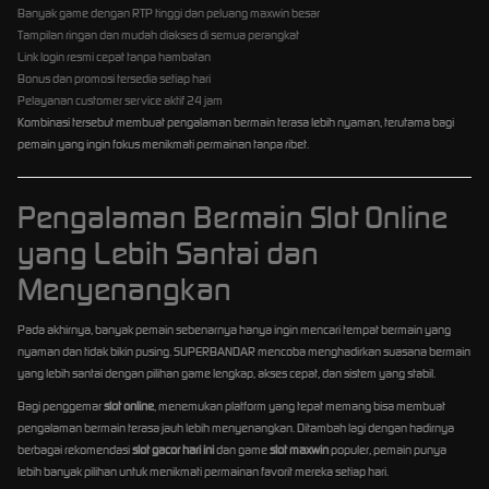
Banyak game dengan RTP tinggi dan peluang maxwin besar
Tampilan ringan dan mudah diakses di semua perangkat
Link login resmi cepat tanpa hambatan
Bonus dan promosi tersedia setiap hari
Pelayanan customer service aktif 24 jam
Kombinasi tersebut membuat pengalaman bermain terasa lebih nyaman, terutama bagi
pemain yang ingin fokus menikmati permainan tanpa ribet.
Pengalaman Bermain Slot Online
yang Lebih Santai dan
Menyenangkan
Pada akhirnya, banyak pemain sebenarnya hanya ingin mencari tempat bermain yang
nyaman dan tidak bikin pusing. SUPERBANDAR mencoba menghadirkan suasana bermain
yang lebih santai dengan pilihan game lengkap, akses cepat, dan sistem yang stabil.
Bagi penggemar
slot online
, menemukan platform yang tepat memang bisa membuat
pengalaman bermain terasa jauh lebih menyenangkan. Ditambah lagi dengan hadirnya
berbagai rekomendasi
slot gacor hari ini
dan game
slot maxwin
populer, pemain punya
lebih banyak pilihan untuk menikmati permainan favorit mereka setiap hari.