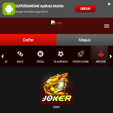
×
SUPERBANDAR Aplikasi Mobile
UNDUH
Jangan tampilkan lagi hari ini
Daftar
Masuk
CASINO
RACE
TOGEL
OLAHRAGA
CRASH GAME
ARCADE
Joker