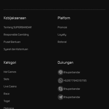
Kebijaksanaan
Platform
Tentang SUPERBANDAR
Promosi
Responsible Gambling
Loyalty
Pusat Bantuan
Referral
Syarat dan Ketentuan
Kategori
Dukungan
Hot Games
@superbandar
Slots
+6287794019795
Live Casino
@superbandar
Race
@superbandar
Togel
Olahraga