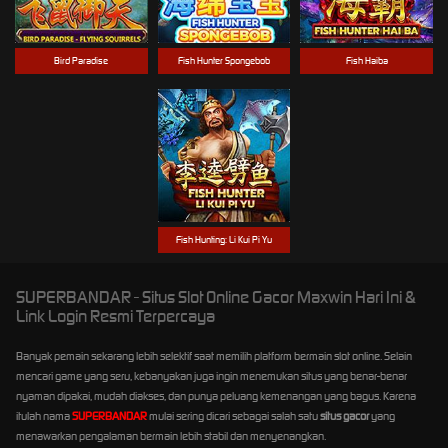
Bird Paradise
Fish Hunter Spongebob
Fish Haiba
Fish Hunting: Li Kui Pi Yu
SUPERBANDAR - Situs Slot Online Gacor Maxwin Hari Ini &
Link Login Resmi Terpercaya
Banyak pemain sekarang lebih selektif saat memilih platform bermain slot online. Selain
mencari game yang seru, kebanyakan juga ingin menemukan situs yang benar-benar
nyaman dipakai, mudah diakses, dan punya peluang kemenangan yang bagus. Karena
itulah nama
SUPERBANDAR
mulai sering dicari sebagai salah satu
situs gacor
yang
menawarkan pengalaman bermain lebih stabil dan menyenangkan.