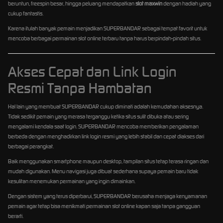
beruntun, freespin besar, hingga peluang mendapatkan
slot maxwin
dengan hadiah yang
cukup fantastis.
Karena itulah banyak pemain menjadikan SUPERBANDAR sebagai tempat favorit untuk
mencoba berbagai permainan slot online terbaru tanpa harus berpindah-pindah situs.
Akses Cepat dan Link Login
Resmi Tanpa Hambatan
Hal lain yang membuat SUPERBANDAR cukup diminati adalah kemudahan aksesnya.
Tidak sedikit pemain yang merasa terganggu ketika situs sulit dibuka atau sering
mengalami kendala saat login. SUPERBANDAR mencoba memberikan pengalaman
berbeda dengan menghadirkan link login resmi yang lebih stabil dan cepat diakses dari
berbagai perangkat.
Baik menggunakan smartphone maupun desktop, tampilan situs tetap terasa ringan dan
mudah digunakan. Menu navigasi juga dibuat sederhana supaya pemain baru tidak
kesulitan menemukan permainan yang ingin dimainkan.
Dengan sistem yang terus diperbarui, SUPERBANDAR berusaha menjaga kenyamanan
pemain agar tetap bisa menikmati permainan slot online kapan saja tanpa gangguan
berarti.