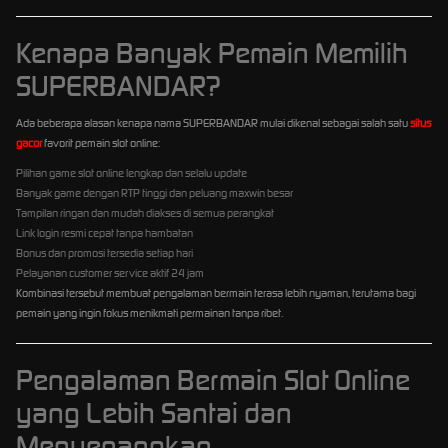
Kenapa Banyak Pemain Memilih
SUPERBANDAR?
Ada beberapa alasan kenapa nama SUPERBANDAR mulai dikenal sebagai salah satu
situs
gacor
favorit pemain slot online:
Pilihan game slot online lengkap dan selalu update
Banyak game dengan RTP tinggi dan peluang maxwin besar
Tampilan ringan dan mudah diakses di semua perangkat
Link login resmi cepat tanpa hambatan
Bonus dan promosi tersedia setiap hari
Pelayanan customer service aktif 24 jam
Kombinasi tersebut membuat pengalaman bermain terasa lebih nyaman, terutama bagi
pemain yang ingin fokus menikmati permainan tanpa ribet.
Pengalaman Bermain Slot Online
yang Lebih Santai dan
Menyenangkan