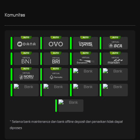
Komunitas
* Selama bank maintenance dan bank offline deposit dan penarikan tidak dapat
diproses