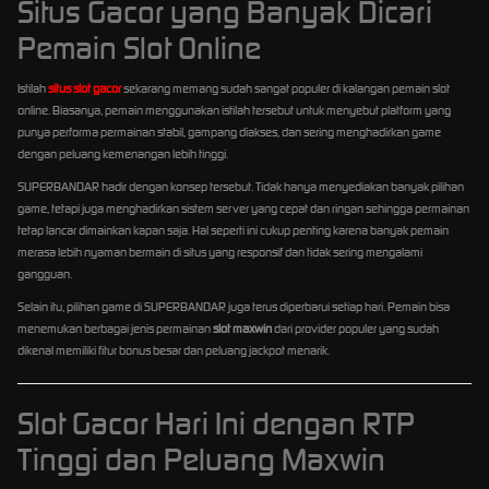
Situs Gacor yang Banyak Dicari
Pemain Slot Online
Istilah
situs slot gacor
sekarang memang sudah sangat populer di kalangan pemain slot
online. Biasanya, pemain menggunakan istilah tersebut untuk menyebut platform yang
punya performa permainan stabil, gampang diakses, dan sering menghadirkan game
dengan peluang kemenangan lebih tinggi.
SUPERBANDAR hadir dengan konsep tersebut. Tidak hanya menyediakan banyak pilihan
game, tetapi juga menghadirkan sistem server yang cepat dan ringan sehingga permainan
tetap lancar dimainkan kapan saja. Hal seperti ini cukup penting karena banyak pemain
merasa lebih nyaman bermain di situs yang responsif dan tidak sering mengalami
gangguan.
Selain itu, pilihan game di SUPERBANDAR juga terus diperbarui setiap hari. Pemain bisa
menemukan berbagai jenis permainan
slot maxwin
dari provider populer yang sudah
dikenal memiliki fitur bonus besar dan peluang jackpot menarik.
Slot Gacor Hari Ini dengan RTP
Tinggi dan Peluang Maxwin