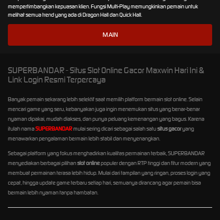
mempertimbangkan kepuasan klien. Fungsi Multi-Play memungkinkan pemain untuk
melihat semua trend yang ada di Dragon Hall dan Quick Hall.
MAIN
SUPERBANDAR - Situs Slot Online Gacor Maxwin Hari Ini &
Link Login Resmi Terpercaya
Banyak pemain sekarang lebih selektif saat memilih platform bermain slot online. Selain
mencari game yang seru, kebanyakan juga ingin menemukan situs yang benar-benar
nyaman dipakai, mudah diakses, dan punya peluang kemenangan yang bagus. Karena
itulah nama
SUPERBANDAR
mulai sering dicari sebagai salah satu
situs gacor
yang
menawarkan pengalaman bermain lebih stabil dan menyenangkan.
Sebagai platform yang fokus menghadirkan kualitas permainan terbaik, SUPERBANDAR
menyediakan berbagai pilihan
slot online
populer dengan RTP tinggi dan fitur modern yang
membuat permainan terasa lebih hidup. Mulai dari tampilan yang ringan, proses login yang
cepat, hingga update game terbaru setiap hari, semuanya dirancang agar pemain bisa
bermain lebih nyaman tanpa hambatan.