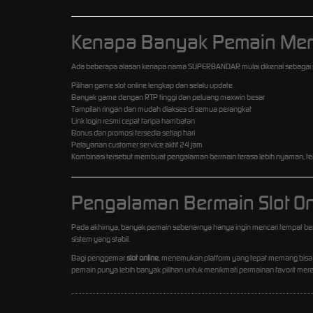
Kenapa Banyak Pemain Me
Ada beberapa alasan kenapa nama SUPERBANDAR mulai dikenal sebagai 
Pilihan game slot online lengkap dan selalu update
Banyak game dengan RTP tinggi dan peluang maxwin besar
Tampilan ringan dan mudah diakses di semua perangkat
Link login resmi cepat tanpa hambatan
Bonus dan promosi tersedia setiap hari
Pelayanan customer service aktif 24 jam
Kombinasi tersebut membuat pengalaman bermain terasa lebih nyaman, ter
Pengalaman Bermain Slot O
Pada akhirnya, banyak pemain sebenarnya hanya ingin mencari tempat be
sistem yang stabil.
Bagi penggemar
slot online
, menemukan platform yang tepat memang bisa
pemain punya lebih banyak pilihan untuk menikmati permainan favorit merek