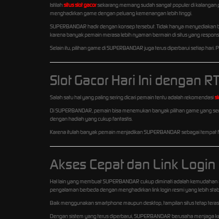
Istilah
situs slot gacor
sekarang memang sudah sangat populer di kalangan pe
menghadirkan game dengan peluang kemenangan lebih tinggi.
SUPERBANDAR hadir dengan konsep tersebut. Tidak hanya menyediakan banya
karena banyak pemain merasa lebih nyaman bermain di situs yang responsi
Selain itu, pilihan game di SUPERBANDAR juga terus diperbarui setiap har
Slot Gacor Hari Ini dengan 
Salah satu hal yang paling sering dicari pemain tentu adalah rekomendasi
sl
Di SUPERBANDAR, pemain bisa menemukan banyak pilihan game yang seda
dengan hadiah yang cukup fantastis.
Karena itulah banyak pemain menjadikan SUPERBANDAR sebagai tempat favo
Akses Cepat dan Link Logi
Hal lain yang membuat SUPERBANDAR cukup diminati adalah kemudahan aks
pengalaman berbeda dengan menghadirkan link login resmi yang lebih stabil
Baik menggunakan smartphone maupun desktop, tampilan situs tetap teras
Dengan sistem yang terus diperbarui, SUPERBANDAR berusaha menjaga ken