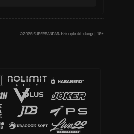
©2026 SUPERBANDAR. Hak cipta dilindungi | 18+