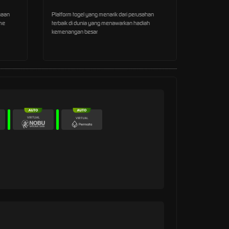
haan
Platform togel yang menarik dari perusahan
ame
terbaik di dunia yang menawarkan hadiah
kemenangan besar