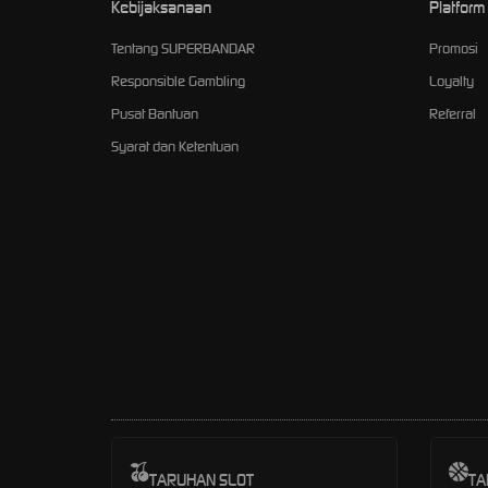
Kebijaksanaan
Platform
Tentang SUPERBANDAR
Promosi
Responsible Gambling
Loyalty
Pusat Bantuan
Referral
Syarat dan Ketentuan
TARUHAN SLOT
TA