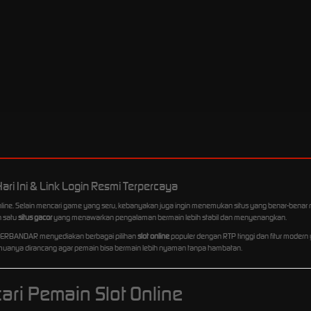
ri Ini & Link Login Resmi Terpercaya
t online. Selain mencari game yang seru, kebanyakan juga ingin menemukan situs yang benar-be
h satu
situs gacor
yang menawarkan pengalaman bermain lebih stabil dan menyenangkan.
SUPERBANDAR menyediakan berbagai pilihan
slot online
populer dengan RTP tinggi dan fitur modern
 semuanya dirancang agar pemain bisa bermain lebih nyaman tanpa hambatan.
ari Pemain Slot Online