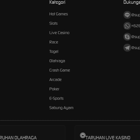
Kategori
Dukung
Hot Games
@sup
Slots
+62
Live Casino
@sup
Race
@sup
Togel
Olahraga
Crash Game
Arcade
Poker
E-Sports
Sabung Ayam
RUHAN OLAHRAGA
TARUHAN LIVE KASINO