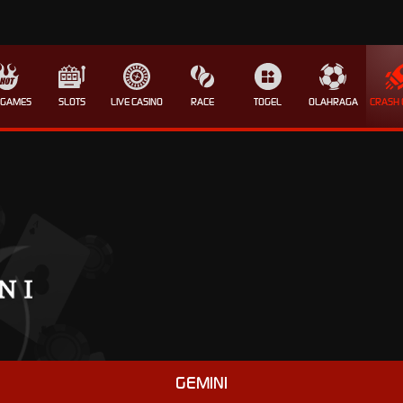
 GAMES
SLOTS
LIVE CASINO
RACE
TOGEL
OLAHRAGA
CRASH
GEMINI