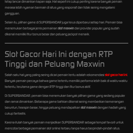
tetap lancar dimainkan kapan saja. Hal seperti ini cukup penting karena banyak pemain
merasa lebih nyaman bermain di situs yang responsif dan tidak sering mengalami
gangguan.
Selain itu, pilihan game di SUPERBANDAR juga terus diperbarui setiap hari. Pemain bisa
menemukan berbagai jenis permainan
slot maxwin
dari provider populer yang sudah
dikenal memiliki fitur bonus besar dan peluang jackpot menarik.
Slot Gacor Hari Ini dengan RTP
Tinggi dan Peluang Maxwin
Salah satu hal yang paling sering dicari pemain tentu adalah rekomendasi
slot gacor hari ini
.
Banyak pemain percaya bahwa game tertentu memiliki performa lebih baik di waktu-waktu
tertentu, terutama game dengan RTP tinggi dan fitur bonus aktif.
Di SUPERBANDAR, pemain bisa menemukan banyak pilihan game yang sedang populer
dan ramai dimainkan. Beberapa game bahkan dikenal sering memberikan kemenangan
beruntun, freespin besar, hingga peluang mendapatkan
slot maxwin
dengan hadiah yang
cukup fantastis.
Karena itulah banyak pemain menjadikan SUPERBANDAR sebagai tempat favorit untuk
mencoba berbagai permainan slot online terbaru tanpa harus berpindah-pindah situs.