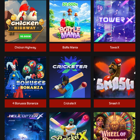
Chicken Highway
Bottle Mania
TowerX
4 Bonuses Bonanza
CricketerX
Smash X