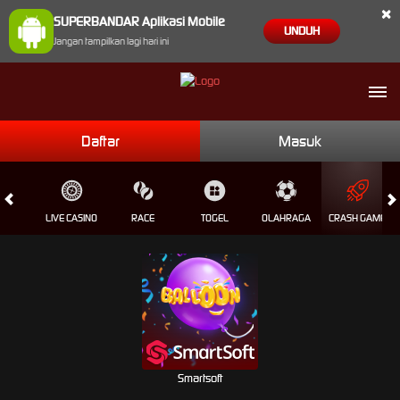
×
SUPERBANDAR Aplikasi Mobile
UNDUH
Jangan tampilkan lagi hari ini
Daftar
Masuk
OTS
LIVE CASINO
RACE
TOGEL
OLAHRAGA
CRASH GAME
Smartsoft