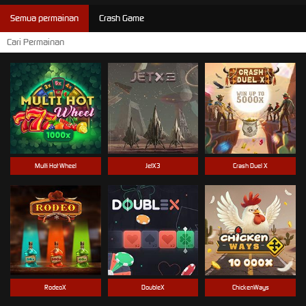
Semua permainan
Crash Game
Multi Hot Wheel
JetX3
Crash Duel X
RodeoX
DoubleX
ChickenWays