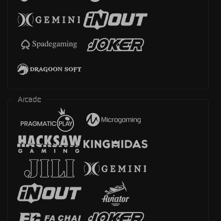
Arcade