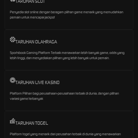
TARUHAN SLOT
Penyedia slot online dengan beragam pilihan game menarik yang memudahkan
pemain untuk mencapai jackpot
TARUHAN OLAHRAGA
Sportsbook Gaming Platform Terbaik menawarkan lebih banyak game, odds yang
lebih tinggi, dan menyediakan pilihan yang lebih banyak untuk pemain.
TARUHAN LIVE KASINO
Platform Pilihan bagi perusahaan-perusahaan terbaik di dunia, dengan pilihan
variasi game terbanyak
TARUHAN TOGEL
Platform togel yang menarik dari perusahan terbaik di dunia yang menawarkan