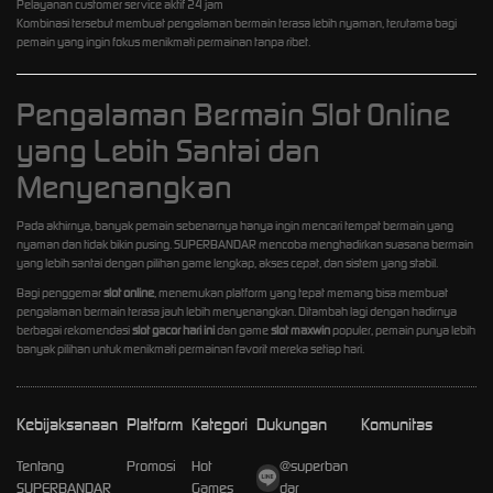
Pelayanan customer service aktif 24 jam
Kombinasi tersebut membuat pengalaman bermain terasa lebih nyaman, terutama bagi
pemain yang ingin fokus menikmati permainan tanpa ribet.
Pengalaman Bermain Slot Online
yang Lebih Santai dan
Menyenangkan
Pada akhirnya, banyak pemain sebenarnya hanya ingin mencari tempat bermain yang
nyaman dan tidak bikin pusing. SUPERBANDAR mencoba menghadirkan suasana bermain
yang lebih santai dengan pilihan game lengkap, akses cepat, dan sistem yang stabil.
Bagi penggemar
slot online
, menemukan platform yang tepat memang bisa membuat
pengalaman bermain terasa jauh lebih menyenangkan. Ditambah lagi dengan hadirnya
berbagai rekomendasi
slot gacor hari ini
dan game
slot maxwin
populer, pemain punya lebih
banyak pilihan untuk menikmati permainan favorit mereka setiap hari.
Kebijaksanaan
Platform
Kategori
Dukungan
Komunitas
Tentang
Promosi
Hot
@superban
SUPERBANDAR
Games
dar