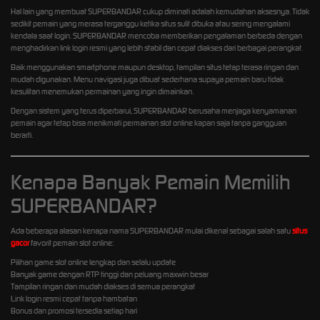
Hal lain yang membuat SUPERBANDAR cukup diminati adalah kemudahan aksesnya. Tidak
sedikit pemain yang merasa terganggu ketika situs sulit dibuka atau sering mengalami
kendala saat login. SUPERBANDAR mencoba memberikan pengalaman berbeda dengan
menghadirkan link login resmi yang lebih stabil dan cepat diakses dari berbagai perangkat.
Baik menggunakan smartphone maupun desktop, tampilan situs tetap terasa ringan dan
mudah digunakan. Menu navigasi juga dibuat sederhana supaya pemain baru tidak
kesulitan menemukan permainan yang ingin dimainkan.
Dengan sistem yang terus diperbarui, SUPERBANDAR berusaha menjaga kenyamanan
pemain agar tetap bisa menikmati permainan slot online kapan saja tanpa gangguan
berarti.
Kenapa Banyak Pemain Memilih
SUPERBANDAR?
Ada beberapa alasan kenapa nama SUPERBANDAR mulai dikenal sebagai salah satu
situs
gacor
favorit pemain slot online:
Pilihan game slot online lengkap dan selalu update
Banyak game dengan RTP tinggi dan peluang maxwin besar
Tampilan ringan dan mudah diakses di semua perangkat
Link login resmi cepat tanpa hambatan
Bonus dan promosi tersedia setiap hari