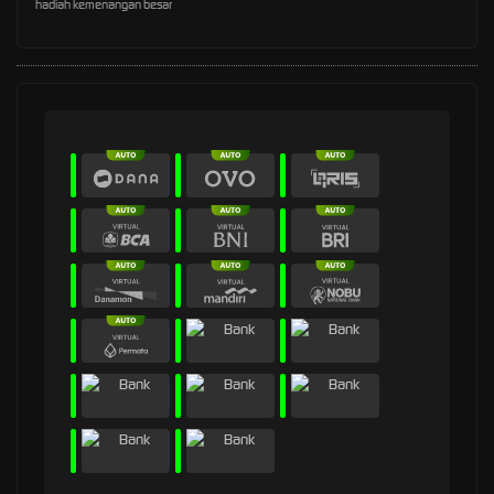
hadiah kemenangan besar