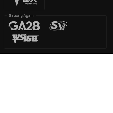
Sabung Ayam