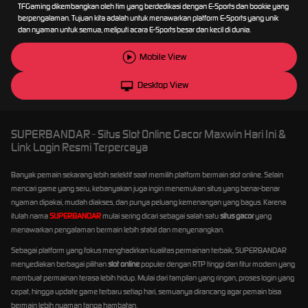
TFGaming dikembangkan oleh tim yang berdedikasi dengan E-Sports dan bookie yang
berpengalaman. Tujuan kita adalah untuk menawarkan platform E-Sports yang unik
dan nyaman untuk semua, meliputi acara E-Sports besar dan kecil di dunia.
Mobile View
Desktop View
SUPERBANDAR - Situs Slot Online Gacor Maxwin Hari Ini &
Link Login Resmi Terpercaya
Banyak pemain sekarang lebih selektif saat memilih platform bermain slot online. Selain
mencari game yang seru, kebanyakan juga ingin menemukan situs yang benar-benar
nyaman dipakai, mudah diakses, dan punya peluang kemenangan yang bagus. Karena
itulah nama
SUPERBANDAR
mulai sering dicari sebagai salah satu
situs gacor
yang
menawarkan pengalaman bermain lebih stabil dan menyenangkan.
Sebagai platform yang fokus menghadirkan kualitas permainan terbaik, SUPERBANDAR
menyediakan berbagai pilihan
slot online
populer dengan RTP tinggi dan fitur modern yang
membuat permainan terasa lebih hidup. Mulai dari tampilan yang ringan, proses login yang
cepat, hingga update game terbaru setiap hari, semuanya dirancang agar pemain bisa
bermain lebih nyaman tanpa hambatan.