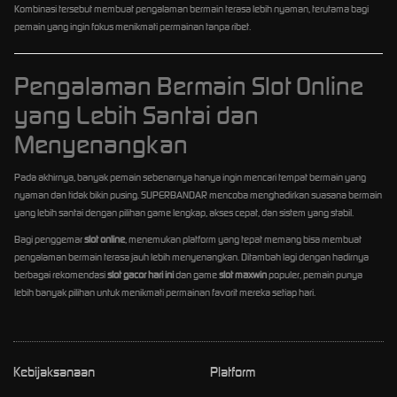
Kombinasi tersebut membuat pengalaman bermain terasa lebih nyaman, terutama bagi
pemain yang ingin fokus menikmati permainan tanpa ribet.
Pengalaman Bermain Slot Online
yang Lebih Santai dan
Menyenangkan
Pada akhirnya, banyak pemain sebenarnya hanya ingin mencari tempat bermain yang
nyaman dan tidak bikin pusing. SUPERBANDAR mencoba menghadirkan suasana bermain
yang lebih santai dengan pilihan game lengkap, akses cepat, dan sistem yang stabil.
Bagi penggemar
slot online
, menemukan platform yang tepat memang bisa membuat
pengalaman bermain terasa jauh lebih menyenangkan. Ditambah lagi dengan hadirnya
berbagai rekomendasi
slot gacor hari ini
dan game
slot maxwin
populer, pemain punya
lebih banyak pilihan untuk menikmati permainan favorit mereka setiap hari.
Kebijaksanaan
Platform