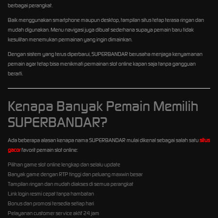
berbagai perangkat.
Baik menggunakan smartphone maupun desktop, tampilan situs tetap terasa ringan dan
mudah digunakan. Menu navigasi juga dibuat sederhana supaya pemain baru tidak
kesulitan menemukan permainan yang ingin dimainkan.
Dengan sistem yang terus diperbarui, SUPERBANDAR berusaha menjaga kenyamanan
pemain agar tetap bisa menikmati permainan slot online kapan saja tanpa gangguan
berarti.
Kenapa Banyak Pemain Memilih
SUPERBANDAR?
Ada beberapa alasan kenapa nama SUPERBANDAR mulai dikenal sebagai salah satu
situs
gacor
favorit pemain slot online:
Pilihan game slot online lengkap dan selalu update
Banyak game dengan RTP tinggi dan peluang maxwin besar
Tampilan ringan dan mudah diakses di semua perangkat
Link login resmi cepat tanpa hambatan
Bonus dan promosi tersedia setiap hari
Pelayanan customer service aktif 24 jam