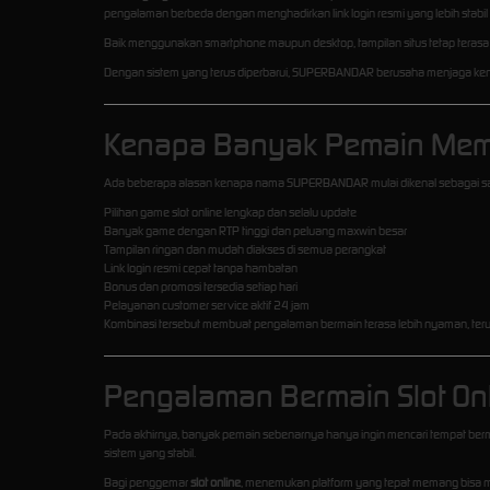
pengalaman berbeda dengan menghadirkan link login resmi yang lebih stabil 
Baik menggunakan smartphone maupun desktop, tampilan situs tetap terasa
Dengan sistem yang terus diperbarui, SUPERBANDAR berusaha menjaga kenya
Kenapa Banyak Pemain Mem
Ada beberapa alasan kenapa nama SUPERBANDAR mulai dikenal sebagai sa
Pilihan game slot online lengkap dan selalu update
Banyak game dengan RTP tinggi dan peluang maxwin besar
Tampilan ringan dan mudah diakses di semua perangkat
Link login resmi cepat tanpa hambatan
Bonus dan promosi tersedia setiap hari
Pelayanan customer service aktif 24 jam
Kombinasi tersebut membuat pengalaman bermain terasa lebih nyaman, terut
Pengalaman Bermain Slot On
Pada akhirnya, banyak pemain sebenarnya hanya ingin mencari tempat ber
sistem yang stabil.
Bagi penggemar
slot online
, menemukan platform yang tepat memang bisa m