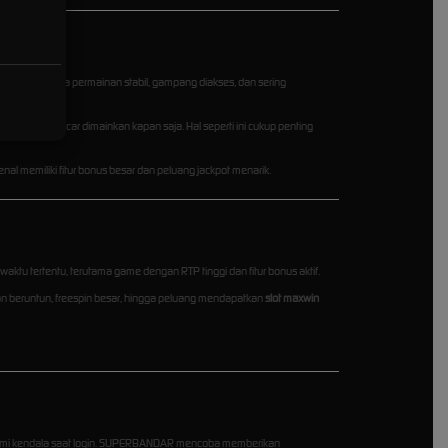
unya performa permainan stabil, gampang diakses, dan sering
 tetap lancar dimainkan kapan saja. Hal seperti ini cukup penting
nal memiliki fitur bonus besar dan peluang jackpot menarik.
aktu tertentu, terutama game dengan RTP tinggi dan fitur bonus aktif.
beruntun, freespin besar, hingga peluang mendapatkan
slot maxwin
galami kendala saat login. SUPERBANDAR mencoba memberikan