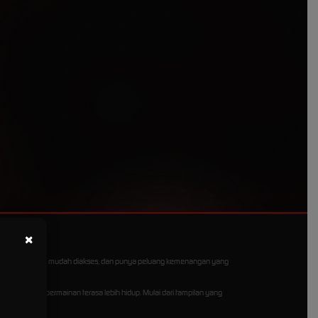
Pindai kode
untuk Und
Android A
×
ar nyaman dipakai, mudah diakses, dan punya peluang kemenangan yang
ang membuat permainan terasa lebih hidup. Mulai dari tampilan yang