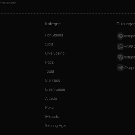
setiap hari.
Kategori
Dukunga
Hot Games
@supe
Slots
+628
Live Casino
@supe
Race
@supe
Togel
Olahraga
Crash Game
Arcade
Poker
E-Sports
Sabung Ayam