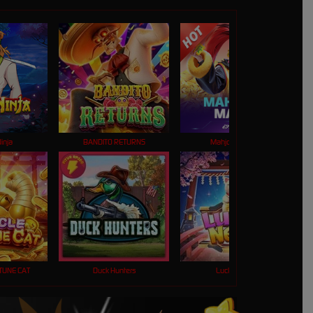
inja
BANDITO RETURNS
Mahjong Magic
TUNE CAT
Duck Hunters
Lucky Neko