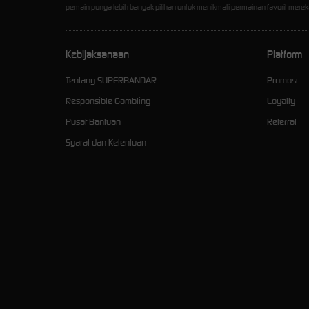
pemain punya lebih banyak pilihan untuk menikmati permainan favorit mereka 
Kebijaksanaan
Platform
Tentang SUPERBANDAR
Promosi
Responsible Gambling
Loyalty
Pusat Bantuan
Referral
Syarat dan Ketentuan