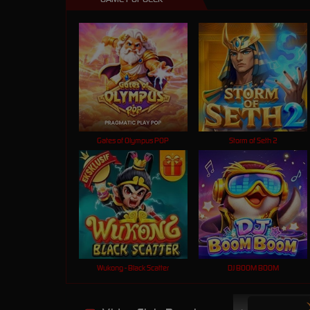
Gates of Olympus POP
Storm of Seth 2
Wukong - Black Scatter
DJ BOOM BOOM