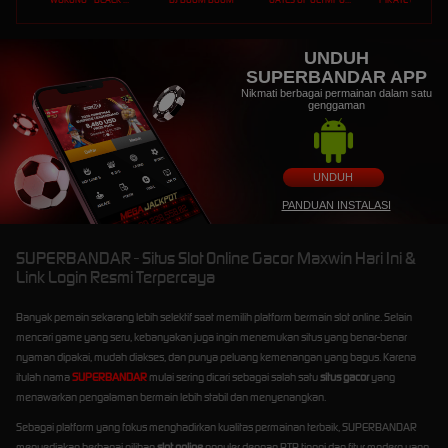
UNDUH
SUPERBANDAR APP
Nikmati berbagai permainan dalam satu
genggaman
UNDUH
PANDUAN INSTALASI
SUPERBANDAR - Situs Slot Online Gacor Maxwin Hari Ini &
Link Login Resmi Terpercaya
Banyak pemain sekarang lebih selektif saat memilih platform bermain slot online. Selain
mencari game yang seru, kebanyakan juga ingin menemukan situs yang benar-benar
nyaman dipakai, mudah diakses, dan punya peluang kemenangan yang bagus. Karena
itulah nama
SUPERBANDAR
mulai sering dicari sebagai salah satu
situs gacor
yang
menawarkan pengalaman bermain lebih stabil dan menyenangkan.
Sebagai platform yang fokus menghadirkan kualitas permainan terbaik, SUPERBANDAR
menyediakan berbagai pilihan
slot online
populer dengan RTP tinggi dan fitur modern yang