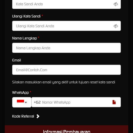
Slot Gacor Hari Ini dengan RTP
Ulangi Kata Sandi
Tinggi dan Peluang Maxwin
Salah satu hal yang paling sering dicari pemain tentu adalah rekomendasi
slot gacor hari ini
.
Nama Lengkap
Banyak pemain percaya bahwa game tertentu memiliki performa lebih baik di waktu-waktu
tertentu, terutama game dengan RTP tinggi dan fitur bonus aktif.
Di SUPERBANDAR, pemain bisa menemukan banyak pilihan game yang sedang populer
Email
dan ramai dimainkan. Beberapa game bahkan dikenal sering memberikan kemenangan
beruntun, freespin besar, hingga peluang mendapatkan
slot maxwin
dengan hadiah yang
cukup fantastis.
Silakan masukkan email yang aktif untuk tujuan reset kata sandi
Karena itulah banyak pemain menjadikan SUPERBANDAR sebagai tempat favorit untuk
mencoba berbagai permainan slot online terbaru tanpa harus berpindah-pindah situs.
WhatsApp
+62
Akses Cepat dan Link Login
Kode Referral
Resmi Tanpa Hambatan
Informasi Pembayaran
Hal lain yang membuat SUPERBANDAR cukup diminati adalah kemudahan aksesnya.