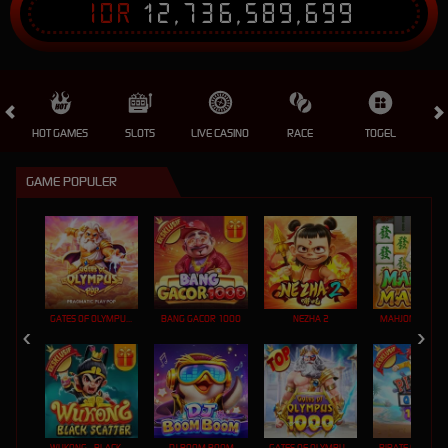
IDR
12,736,589,699
HOT GAMES
SLOTS
LIVE CASINO
RACE
TOGEL
OL
GAME POPULER
GATES OF OLYMPUS POP
BANG GACOR 1000
NEZHA 2
MAHJONG MAX
WUKONG - BLACK SCATTER
DJ BOOM BOOM
GATES OF OLYMPUS 1000
PIRATE QUEST 1