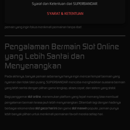
Syarat dan Ketentuan dari SUPERBANDAR.
Link login resmi cepat tanpa hambatan
Bonus dan promosi tersedia setiap hari
SYARAT & KETENTUAN
Pelayanan customer service aktif 24 jam
Kombinasi tersebut membuat pengalaman bermain terasa lebih nyaman, terutama bagi
pemain yang ingin fokus menikmati permainan tanpa ribet.
Pengalaman Bermain Slot Online
yang Lebih Santai dan
Menyenangkan
Pada akhirnya, banyak pemain sebenarnya hanya ingin mencari tempat bermain yang
nyaman dan tidak bikin pusing. SUPERBANDAR mencoba menghadirkan suasana bermain
yang lebih santai dengan pilihan game lengkap, akses cepat, dan sistem yang stabil.
Bagi penggemar
slot online
, menemukan platform yang tepat memang bisa membuat
pengalaman bermain terasa jauh lebih menyenangkan. Ditambah lagi dengan hadirnya
berbagai rekomendasi
slot gacor hari ini
dan game
slot maxwin
populer, pemain punya
lebih banyak pilihan untuk menikmati permainan favorit mereka setiap hari.