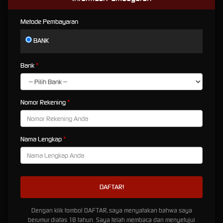
Tidak sedikit pemain yang merasa terganggu ketika situs sulit dibuka atau sering
mengalami kendala saat login. SUPERBANDAR mencoba memberikan pengalaman
Metode Pembayaran
berbeda dengan menghadirkan link login resmi yang lebih stabil dan cepat diakses dari
berbagai perangkat.
BANK
Baik menggunakan smartphone maupun desktop, tampilan situs tetap terasa ringan dan
mudah digunakan. Menu navigasi juga dibuat sederhana supaya pemain baru tidak
Bank
kesulitan menemukan permainan yang ingin dimainkan.
Dengan sistem yang terus diperbarui, SUPERBANDAR berusaha menjaga kenyamanan
pemain agar tetap bisa menikmati permainan slot online kapan saja tanpa gangguan
Nomor Rekening
berarti.
Kenapa Banyak Pemain Memilih
Nama Lengkap
SUPERBANDAR?
Ada beberapa alasan kenapa nama SUPERBANDAR mulai dikenal sebagai salah satu
situs
gacor
favorit pemain slot online:
Pilihan game slot online lengkap dan selalu update
Banyak game dengan RTP tinggi dan peluang maxwin besar
Dengan klik tombol DAFTAR, saya menyatakan bahwa saya
berumur diatas 18 tahun. Saya telah membaca dan menyetujui
Tampilan ringan dan mudah diakses di semua perangkat