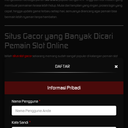
membuat permainan terasa lebih hidup. Mulai dari tampilan yang ringan, proses login yang
cepat, hingga update game terbaru setiap hari, semuanya dirancang agar pemain bisa
bermain lebih nyaman tanpa hambatan.
Situs Gacor yang Banyak Dicari
Pemain Slot Online
Istilah
situs slot gacor
sekarang memang sudah sangat populer di kalangan pemain slot
online. Biasanya, pemain menggunakan istilah tersebut untuk menyebut platform yang
×
DAFTAR
punya performa permainan stabil, gampang diakses, dan sering menghadirkan game
dengan peluang kemenangan lebih tinggi.
SUPERBANDAR hadir dengan konsep tersebut. Tidak hanya menyediakan banyak pilihan
Informasi Pribadi
game, tetapi juga menghadirkan sistem server yang cepat dan ringan sehingga permainan
tetap lancar dimainkan kapan saja. Hal seperti ini cukup penting karena banyak pemain
merasa lebih nyaman bermain di situs yang responsif dan tidak sering mengalami
Nama Pengguna
gangguan.
Selain itu, pilihan game di SUPERBANDAR juga terus diperbarui setiap hari. Pemain bisa
menemukan berbagai jenis permainan
slot maxwin
dari provider populer yang sudah
Kata Sandi
dikenal memiliki fitur bonus besar dan peluang jackpot menarik.