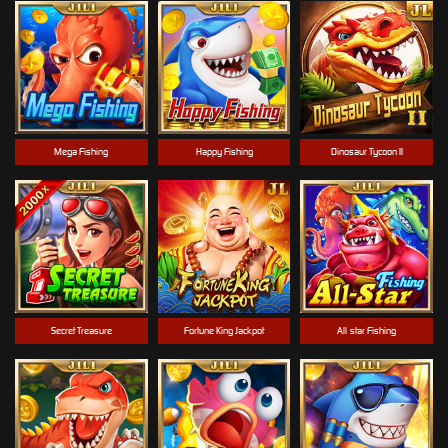
Mega Fishing
Happy Fishing
Dinosaur Tycoon II
Secret Treasure
Fortune King Jackpot
All-star Fishing