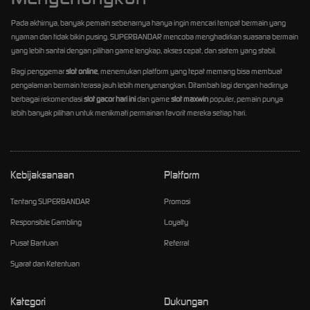
Pada akhirnya, banyak pemain sebenarnya hanya ingin mencari tempat bermain yang
nyaman dan tidak bikin pusing. SUPERBANDAR mencoba menghadirkan suasana bermain
yang lebih santai dengan pilihan game lengkap, akses cepat, dan sistem yang stabil.
Bagi penggemar
slot online
, menemukan platform yang tepat memang bisa membuat
pengalaman bermain terasa jauh lebih menyenangkan. Ditambah lagi dengan hadirnya
berbagai rekomendasi
slot gacor hari ini
dan game
slot maxwin
populer, pemain punya
lebih banyak pilihan untuk menikmati permainan favorit mereka setiap hari.
Kebijaksanaan
Platform
Tentang SUPERBANDAR
Promosi
Responsible Gambling
Loyalty
Pusat Bantuan
Referral
Syarat dan Ketentuan
Kategori
Dukungan