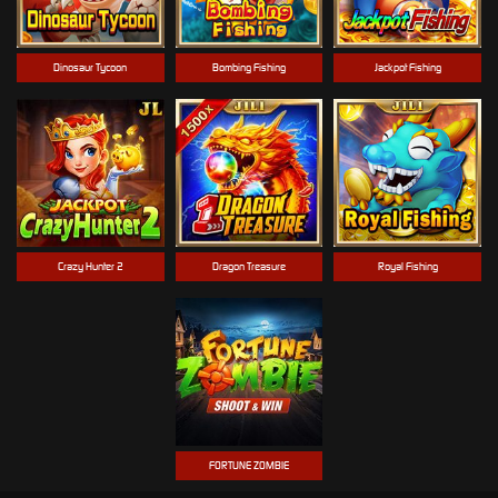
Dinosaur Tycoon
Bombing Fishing
Jackpot Fishing
Crazy Hunter 2
Dragon Treasure
Royal Fishing
FORTUNE ZOMBIE