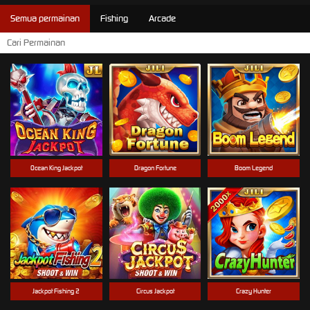
Semua permainan
Fishing
Arcade
Ocean King Jackpot
Dragon Fortune
Boom Legend
Jackpot Fishing 2
Circus Jackpot
Crazy Hunter