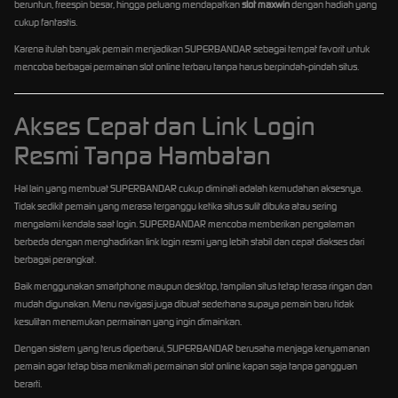
beruntun, freespin besar, hingga peluang mendapatkan
slot maxwin
dengan hadiah yang
cukup fantastis.
Karena itulah banyak pemain menjadikan SUPERBANDAR sebagai tempat favorit untuk
mencoba berbagai permainan slot online terbaru tanpa harus berpindah-pindah situs.
Akses Cepat dan Link Login
Resmi Tanpa Hambatan
Hal lain yang membuat SUPERBANDAR cukup diminati adalah kemudahan aksesnya.
Tidak sedikit pemain yang merasa terganggu ketika situs sulit dibuka atau sering
mengalami kendala saat login. SUPERBANDAR mencoba memberikan pengalaman
berbeda dengan menghadirkan link login resmi yang lebih stabil dan cepat diakses dari
berbagai perangkat.
Baik menggunakan smartphone maupun desktop, tampilan situs tetap terasa ringan dan
mudah digunakan. Menu navigasi juga dibuat sederhana supaya pemain baru tidak
kesulitan menemukan permainan yang ingin dimainkan.
Dengan sistem yang terus diperbarui, SUPERBANDAR berusaha menjaga kenyamanan
pemain agar tetap bisa menikmati permainan slot online kapan saja tanpa gangguan
berarti.