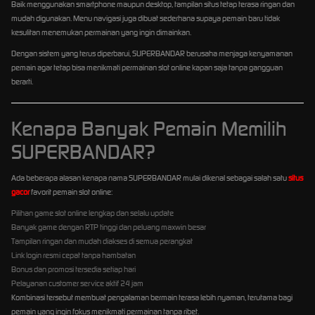
Baik menggunakan smartphone maupun desktop, tampilan situs tetap terasa ringan dan
mudah digunakan. Menu navigasi juga dibuat sederhana supaya pemain baru tidak
kesulitan menemukan permainan yang ingin dimainkan.
Dengan sistem yang terus diperbarui, SUPERBANDAR berusaha menjaga kenyamanan
pemain agar tetap bisa menikmati permainan slot online kapan saja tanpa gangguan
berarti.
Kenapa Banyak Pemain Memilih
SUPERBANDAR?
Ada beberapa alasan kenapa nama SUPERBANDAR mulai dikenal sebagai salah satu
situs
gacor
favorit pemain slot online:
Pilihan game slot online lengkap dan selalu update
Banyak game dengan RTP tinggi dan peluang maxwin besar
Tampilan ringan dan mudah diakses di semua perangkat
Link login resmi cepat tanpa hambatan
Bonus dan promosi tersedia setiap hari
Pelayanan customer service aktif 24 jam
Kombinasi tersebut membuat pengalaman bermain terasa lebih nyaman, terutama bagi
pemain yang ingin fokus menikmati permainan tanpa ribet.