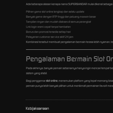
Ada beberapa alasan kenapa nama SUPERBANDAR mulai dikenal sebagai 
Pilihan game slot online lengkap dan selalu update
Banyak game dengan RTP tinggi dan peluang maxwin besar
Tampilan ringan dan mudah diakses di semua perangkat
Link login resmi cepat tanpa hambatan
Bonus dan promosi tersedia setiap hari
Pelayanan customer service aktif 24 jam
Kombinasi tersebut membuat pengalaman bermain terasa lebih nyaman, ter
Pengalaman Bermain Slot O
Pada akhirnya, banyak pemain sebenarnya hanya ingin mencari tempat be
sistem yang stabil.
Bagi penggemar
slot online
, menemukan platform yang tepat memang bisa
pemain punya lebih banyak pilihan untuk menikmati permainan favorit merek
Kebijaksanaan