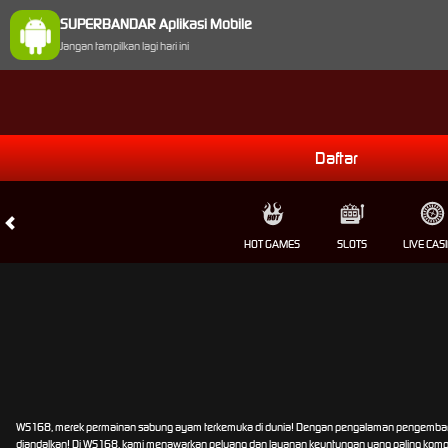
SUPERBANDAR Aplikasi Mobile
Jangan tampilkan lagi hari ini
Daftar
HOT GAMES
SLOTS
LIVE CAS
WS168, merek permainan sabung ayam terkemuka di dunia! Dengan pengalaman pengembangan t
diandalkan! Di WS168, kami menawarkan peluang dan layanan keuntungan yang paling komp