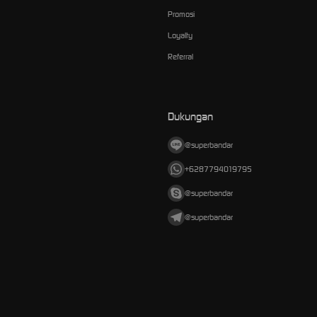
Promosi
Loyalty
Referral
Dukungan
@superbandar
+6287794019795
@superbandar
@superbandar