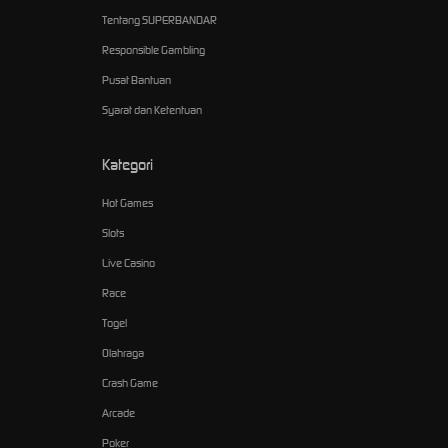
Tentang SUPERBANDAR
Responsible Gambling
Pusat Bantuan
Syarat dan Ketentuan
Kategori
Hot Games
Slots
Live Casino
Race
Togel
Olahraga
Crash Game
Arcade
Poker