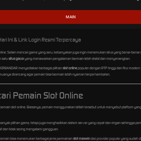
MAIN
ri Ini & Link Login Resmi Terpercaya
ot online. Selain mencari game yang seru, kebanyakan juga ingin menemukan situs yang benar-be
h satu
situs gacor
yang menawarkan pengalaman bermain lebih stabil dan menyenangkan.
SUPERBANDAR menyediakan berbagai pilihan
slot online
populer dengan RTP tinggi dan fitur modern
, semuanya dirancang agar pemain bisa bermain lebih nyaman tanpa hambatan.
ari Pemain Slot Online
main slot online. Biasanya, pemain menggunakan istilah tersebut untuk menyebut platform yang
k pilihan game, tetapi juga menghadirkan sistem server yang cepat dan ringan sehingga permain
if dan tidak sering mengalami gangguan.
i. Pemain bisa menemukan berbagai jenis permainan
slot maxwin
dari provider populer yang sudah di