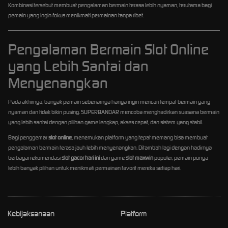
Kombinasi tersebut membuat pengalaman bermain terasa lebih nyaman, terutama bagi
pemain yang ingin fokus menikmati permainan tanpa ribet.
Pengalaman Bermain Slot Online
yang Lebih Santai dan
Menyenangkan
Pada akhirnya, banyak pemain sebenarnya hanya ingin mencari tempat bermain yang
nyaman dan tidak bikin pusing. SUPERBANDAR mencoba menghadirkan suasana bermain
yang lebih santai dengan pilihan game lengkap, akses cepat, dan sistem yang stabil.
Bagi penggemar
slot online
, menemukan platform yang tepat memang bisa membuat
pengalaman bermain terasa jauh lebih menyenangkan. Ditambah lagi dengan hadirnya
berbagai rekomendasi
slot gacor hari ini
dan game
slot maxwin
populer, pemain punya
lebih banyak pilihan untuk menikmati permainan favorit mereka setiap hari.
Kebijaksanaan
Platform