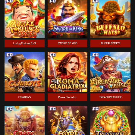
Lucky Fortune 3x3
SWORD OF KING
BUFFALO WAYS
COWBOYS
Roma Gladiatrix
TREASURE CRUISE