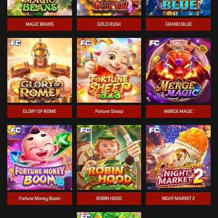
MAGIC BEANS
GOLD RUSH
GRAND BLUE
GLORY OF ROME
Fortune Sheep
MERGE MAGIC
Fortune Money Boom
ROBIN HOOD
NIGHT MARKET 2