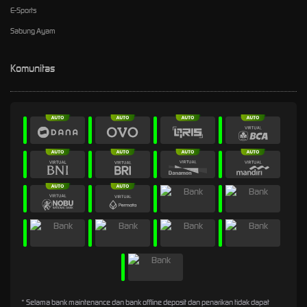
E-Sports
Sabung Ayam
Komunitas
* Selama bank maintenance dan bank offline deposit dan penarikan tidak dapat