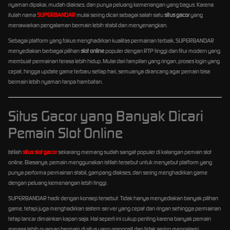
nyaman dipakai, mudah diakses, dan punya peluang kemenangan yang bagus. Karena
itulah nama
SUPERBANDAR
mulai sering dicari sebagai salah satu
situs gacor
yang
menawarkan pengalaman bermain lebih stabil dan menyenangkan.
Sebagai platform yang fokus menghadirkan kualitas permainan terbaik, SUPERBANDAR
menyediakan berbagai pilihan
slot online
populer dengan RTP tinggi dan fitur modern yang
membuat permainan terasa lebih hidup. Mulai dari tampilan yang ringan, proses login yang
cepat, hingga update game terbaru setiap hari, semuanya dirancang agar pemain bisa
bermain lebih nyaman tanpa hambatan.
Situs Gacor yang Banyak Dicari
Pemain Slot Online
Istilah
situs slot gacor
sekarang memang sudah sangat populer di kalangan pemain slot
online. Biasanya, pemain menggunakan istilah tersebut untuk menyebut platform yang
punya performa permainan stabil, gampang diakses, dan sering menghadirkan game
dengan peluang kemenangan lebih tinggi.
SUPERBANDAR hadir dengan konsep tersebut. Tidak hanya menyediakan banyak pilihan
game, tetapi juga menghadirkan sistem server yang cepat dan ringan sehingga permainan
tetap lancar dimainkan kapan saja. Hal seperti ini cukup penting karena banyak pemain
merasa lebih nyaman bermain di situs yang responsif dan tidak sering mengalami