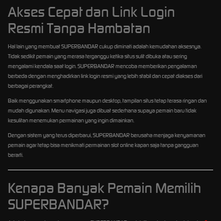
Akses Cepat dan Link Login
Resmi Tanpa Hambatan
Hal lain yang membuat SUPERBANDAR cukup diminati adalah kemudahan aksesnya.
Tidak sedikit pemain yang merasa terganggu ketika situs sulit dibuka atau sering
mengalami kendala saat login. SUPERBANDAR mencoba memberikan pengalaman
berbeda dengan menghadirkan link login resmi yang lebih stabil dan cepat diakses dari
berbagai perangkat.
Baik menggunakan smartphone maupun desktop, tampilan situs tetap terasa ringan dan
mudah digunakan. Menu navigasi juga dibuat sederhana supaya pemain baru tidak
kesulitan menemukan permainan yang ingin dimainkan.
Dengan sistem yang terus diperbarui, SUPERBANDAR berusaha menjaga kenyamanan
pemain agar tetap bisa menikmati permainan slot online kapan saja tanpa gangguan
berarti.
Kenapa Banyak Pemain Memilih
SUPERBANDAR?