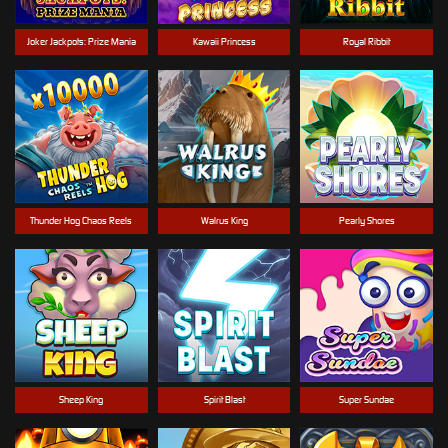
Joker Jackpots: Prize Mania
Kawaii Princess
Royal Ribbit
Thunder Hog Chaos Reels
Walrus King
Pearly Shores
Sheep King
Spirit Blast
Super Sundae