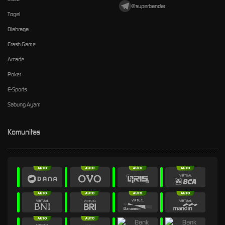
@superbandar
Togel
Olahraga
Crash Game
Arcade
Poker
E-Sports
Sabung Ayam
Komunitas