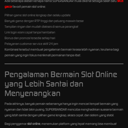
Ada beberapa alasan kenapa nama SUPERBANDAR mulai dikenal sebagai salah satu
situs
gacor
favorit pemain slot online:
Pilihan game slot online lengkap dan selalu update
Banyak game dengan RTP tinggi dan peluang maxwin besar
Tampilan ringan dan mudah diakses di semua perangkat
Link login resmi cepat tanpa hambatan
Bonus dan promosi tersedia setiap hari
Pelayanan customer service aktif 24 jam
Kombinasi tersebut membuat pengalaman bermain terasa lebih nyaman, terutama bagi
pemain yang ingin fokus menikmati permainan tanpa ribet.
Pengalaman Bermain Slot Online
yang Lebih Santai dan
Menyenangkan
Pada akhirnya, banyak pemain sebenarnya hanya ingin mencari tempat bermain yang
nyaman dan tidak bikin pusing. SUPERBANDAR mencoba menghadirkan suasana bermain
yang lebih santai dengan pilihan game lengkap, akses cepat, dan sistem yang stabil.
Bagi penggemar
slot online
, menemukan platform yang tepat memang bisa membuat