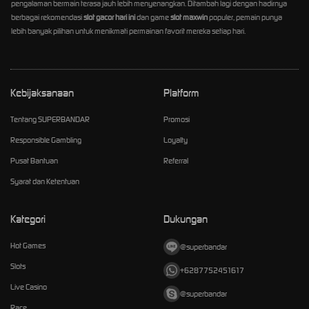
pengalaman bermain terasa jauh lebih menyenangkan. Ditambah lagi dengan hadirnya
berbagai rekomendasi
slot gacor hari ini
dan game
slot maxwin
populer, pemain punya
lebih banyak pilihan untuk menikmati permainan favorit mereka setiap hari.
Kebijaksanaan
Platform
Tentang SUPERBANDAR
Promosi
Responsible Gambling
Loyalty
Pusat Bantuan
Referral
Syarat dan Ketentuan
Kategori
Dukungan
Hot Games
@superbandar
Slots
+6287752451617
Live Casino
@superbandar
Race