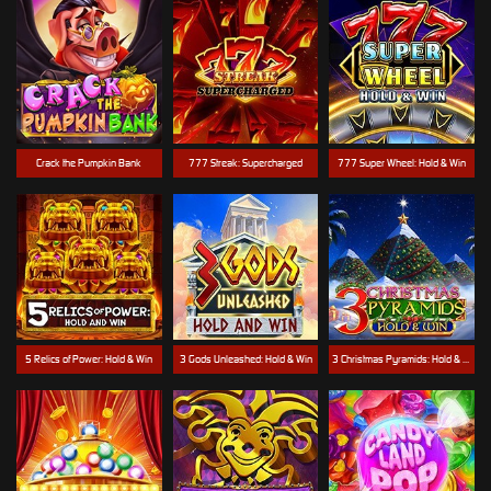
Crack the Pumpkin Bank
777 Streak: Supercharged
777 Super Wheel: Hold & Win
5 Relics of Power: Hold & Win
3 Gods Unleashed: Hold & Win
3 Christmas Pyramids: Hold & Win