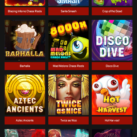
Blazing Inferno Chaos Reels
Santa Smash
Crop of the Dead
Barhalla
Mad Melons Chaos Reels
Disco Dive
Aztec Ancients
Twice as Nice
Hot Harvest