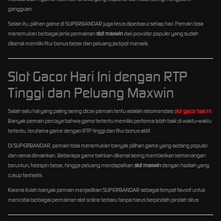
gangguan.
Selain itu, pilihan game di SUPERBANDAR juga terus diperbarui setiap hari. Pemain bisa
menemukan berbagai jenis permainan
slot maxwin
dari provider populer yang sudah
dikenal memiliki fitur bonus besar dan peluang jackpot menarik.
Slot Gacor Hari Ini dengan RTP
Tinggi dan Peluang Maxwin
Salah satu hal yang paling sering dicari pemain tentu adalah rekomendasi
slot gacor hari ini
.
Banyak pemain percaya bahwa game tertentu memiliki performa lebih baik di waktu-waktu
tertentu, terutama game dengan RTP tinggi dan fitur bonus aktif.
Di SUPERBANDAR, pemain bisa menemukan banyak pilihan game yang sedang populer
dan ramai dimainkan. Beberapa game bahkan dikenal sering memberikan kemenangan
beruntun, freespin besar, hingga peluang mendapatkan
slot maxwin
dengan hadiah yang
cukup fantastis.
Karena itulah banyak pemain menjadikan SUPERBANDAR sebagai tempat favorit untuk
mencoba berbagai permainan slot online terbaru tanpa harus berpindah-pindah situs.