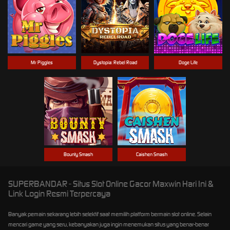
Mr Piggles
Dystopia: Rebel Road
Doge Life
Bounty Smash
Caishen Smash
SUPERBANDAR - Situs Slot Online Gacor Maxwin Hari Ini &
Link Login Resmi Terpercaya
Banyak pemain sekarang lebih selektif saat memilih platform bermain slot online. Selain
mencari game yang seru, kebanyakan juga ingin menemukan situs yang benar-benar