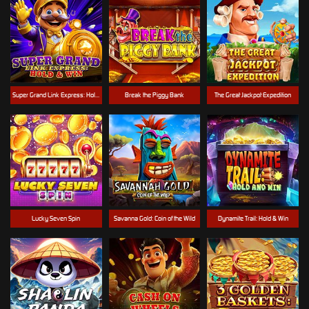
Super Grand Link Express: Hold & Win
Break the Piggy Bank
The Great Jackpot Expedition
Lucky Seven Spin
Savanna Gold: Coin of the Wild
Dynamite Trail: Hold & Win