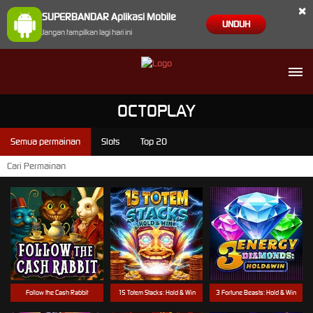
×
SUPERBANDAR Aplikasi Mobile
UNDUH
Jangan tampilkan lagi hari ini
OCTOPLAY
Semua permainan
Slots
Top 20
Follow the Cash Rabbit
15 Totem Stacks: Hold & Win
3 Fortune Beasts: Hold & Win