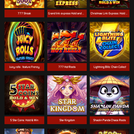
777 Streak
Grand link express Hold and win
Christmas Link Express: Hold & Win
Juicy rolls : feature Frenzy
777 Hot Reels
Lightning Blitz: Chain Collect
5 Star Coins: Hold & Win
Star Kingdom
Shaolin Panda Chaos Reels