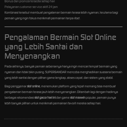
Bonus dan promosi tersedia setiap hari
Pelayanan customer service aktif 24 jam
Kombinasi tersebut membuat pengalaman bermain terasa lebih nyaman, terutama bagi
pemain yang ingin fokus menikmati permainan tanpa ribet.
Pengalaman Bermain Slot Online
yang Lebih Santai dan
Menyenangkan
Pada akhirnya, banyak pemain sebenarnya hanya ingin mencari tempat bermain yang
nyaman dan tidak bikin pusing. SUPERBANDAR mencoba menghadirkan suasana bermain
yang lebih santai dengan pilihan game lengkap, akses cepat, dan sistem yang stabil.
Bagi penggemar
slot online
, menemukan platform yang tepat memang bisa membuat
pengalaman bermain terasa jauh lebih menyenangkan. Ditambah lagi dengan hadirnya
berbagai rekomendasi
slot gacor hari ini
dan game
slot maxwin
populer, pemain punya
lebih banyak pilihan untuk menikmati permainan favorit mereka setiap hari.