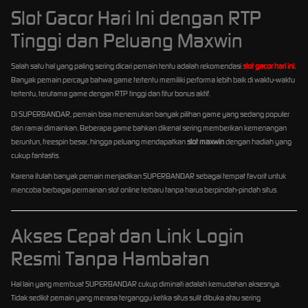
Slot Gacor Hari Ini dengan RTP
Tinggi dan Peluang Maxwin
Salah satu hal yang paling sering dicari pemain tentu adalah rekomendasi
slot gacor hari ini
.
Banyak pemain percaya bahwa game tertentu memiliki performa lebih baik di waktu-waktu
tertentu, terutama game dengan RTP tinggi dan fitur bonus aktif.
Di SUPERBANDAR, pemain bisa menemukan banyak pilihan game yang sedang populer
dan ramai dimainkan. Beberapa game bahkan dikenal sering memberikan kemenangan
beruntun, freespin besar, hingga peluang mendapatkan
slot maxwin
dengan hadiah yang
cukup fantastis.
Karena itulah banyak pemain menjadikan SUPERBANDAR sebagai tempat favorit untuk
mencoba berbagai permainan slot online terbaru tanpa harus berpindah-pindah situs.
Akses Cepat dan Link Login
Resmi Tanpa Hambatan
Hal lain yang membuat SUPERBANDAR cukup diminati adalah kemudahan aksesnya.
Tidak sedikit pemain yang merasa terganggu ketika situs sulit dibuka atau sering