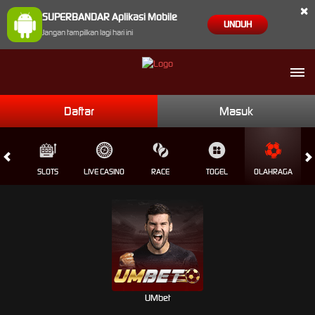
×
SUPERBANDAR Aplikasi Mobile
UNDUH
Jangan tampilkan lagi hari ini
Daftar
Masuk
MES
SLOTS
LIVE CASINO
RACE
TOGEL
OLAHRAGA
C
UMbet